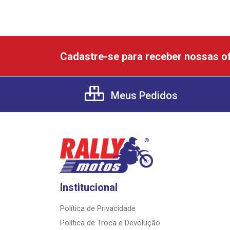
Cadastre-se para receber nossas of
Meus Pedidos
Institucional
Política de Privacidade
Política de Troca e Devolução