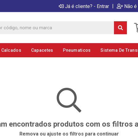
|
Já é cliente? - Entrar
Não é 
E Calcados
Capacetes
Pneumaticos
Sistema De Tran
m encontrados produtos com os filtros 
Remova ou ajuste os filtros para continuar