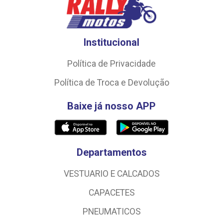
Institucional
Política de Privacidade
Política de Troca e Devolução
Baixe já nosso APP
Departamentos
VESTUARIO E CALCADOS
CAPACETES
PNEUMATICOS