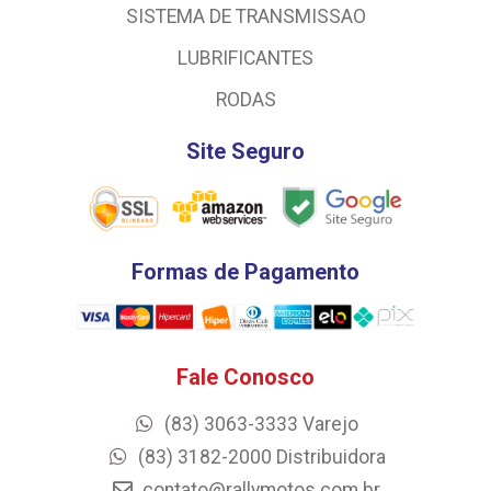
SISTEMA DE TRANSMISSAO
LUBRIFICANTES
RODAS
Site Seguro
Formas de Pagamento
Fale Conosco
(83) 3063-3333 Varejo
(83) 3182-2000 Distribuidora
contato@rallymotos.com.br