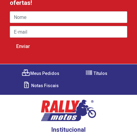
ofertas!
Meus Pedidos
Títulos
Notas Fiscais
Institucional