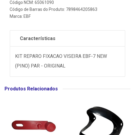
Código NCM: 65061090
Código de Barras do Produto: 7898464205863
Marca:
EBF
Características
KIT REPARO FIXACAO VISEIRA EBF-7 NEW
(PINO) PAR - ORIGINAL
Produtos Relacionados