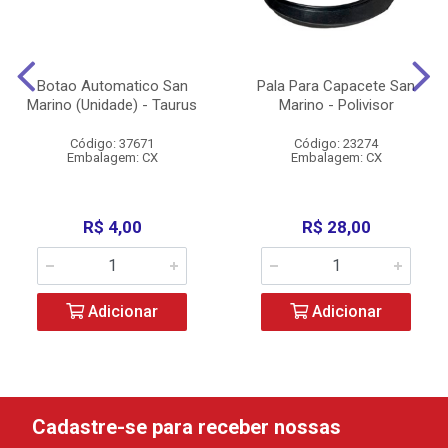
Botao Automatico San
Pala Para Capacete San
Marino (Unidade) - Taurus
Marino - Polivisor
Código: 37671
Código: 23274
Embalagem: CX
Embalagem: CX
R$ 4,00
R$ 28,00
Adicionar
Adicionar
Cadastre-se para receber nossas