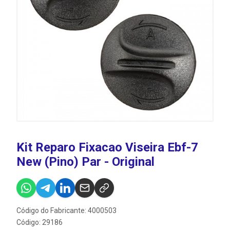
Kit Reparo Fixacao Viseira Ebf-7
New (Pino) Par - Original
Código do Fabricante: 4000503
Código: 29186