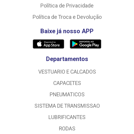
Política de Privacidade
Política de Troca e Devolução
Baixe já nosso APP
Departamentos
VESTUARIO E CALCADOS
CAPACETES
PNEUMATICOS
SISTEMA DE TRANSMISSAO
LUBRIFICANTES
RODAS