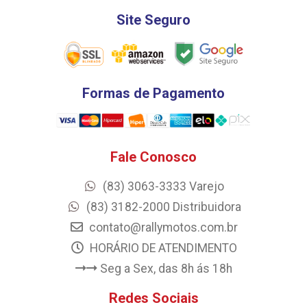
Site Seguro
Formas de Pagamento
Fale Conosco
(83) 3063-3333 Varejo
(83) 3182-2000 Distribuidora
contato@rallymotos.com.br
HORÁRIO DE ATENDIMENTO
Seg a Sex, das 8h ás 18h
Redes Sociais