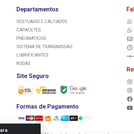
Departamentos
Fa
VESTUARIO E CALCADOS
CAPACETES
PNEUMATICOS
SISTEMA DE TRANSMISSAO
LUBRIFICANTES
RODAS
Re
Site Seguro
Formas de Pagamento
para