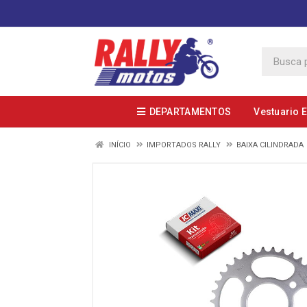
DEPARTAMENTOS
Vestuario 
INÍCIO
IMPORTADOS RALLY
BAIXA CILINDRADA