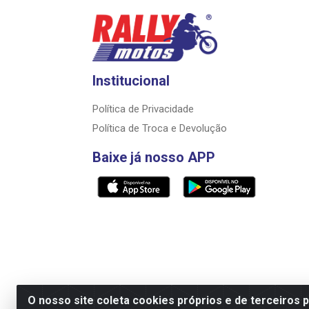
Institucional
Política de Privacidade
Política de Troca e Devolução
Baixe já nosso APP
O nosso site coleta cookies próprios e de terceiros 