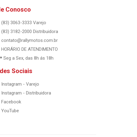
le Conosco
(83) 3063-3333 Varejo
(83) 3182-2000 Distribuidora
contato@rallymotos.com.br
HORÁRIO DE ATENDIMENTO
Seg a Sex, das 8h ás 18h
des Sociais
Instagram - Varejo
Instagram - Distribuidora
Facebook
YouTube