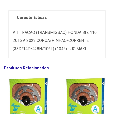
Características
KIT TRACAO (TRANSMISSAO) HONDA BIZ 110
2016 A 2023 COROA/PINHAO/CORRENTE
(33D/14D/428H/106L) (1045) - JC MAXI
Produtos Relacionados