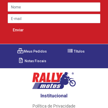
Meus Pedidos
Títulos
Notas Fiscais
Institucional
Política de Privacidade