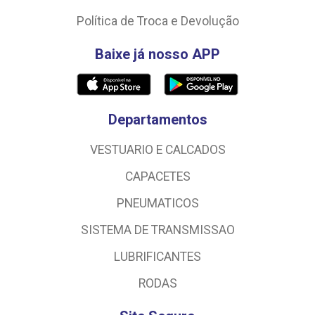
Política de Troca e Devolução
Baixe já nosso APP
Departamentos
VESTUARIO E CALCADOS
CAPACETES
PNEUMATICOS
SISTEMA DE TRANSMISSAO
LUBRIFICANTES
RODAS