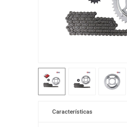
Características