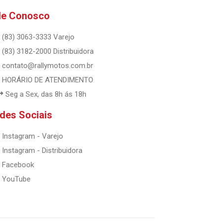
le Conosco
(83) 3063-3333 Varejo
(83) 3182-2000 Distribuidora
contato@rallymotos.com.br
HORÁRIO DE ATENDIMENTO
Seg a Sex, das 8h ás 18h
des Sociais
Instagram - Varejo
Instagram - Distribuidora
Facebook
YouTube