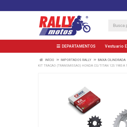
DEPARTAMENTOS
Vestuario 
INÍCIO
IMPORTADOS RALLY
BAIXA CILINDRADA
KIT TRACAO (TRANSMISSAO) HONDA CG/TITAN 125 1983 A 1