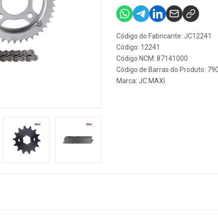
Código do Fabricante: JC12241
Código: 12241
Código NCM: 87141000
Código de Barras do Produto: 7
Marca:
JC MAXI