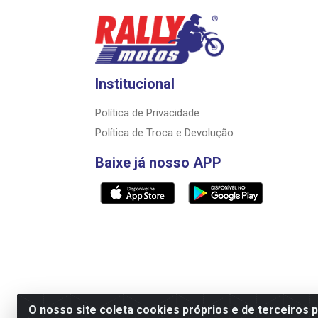
Institucional
Política de Privacidade
Política de Troca e Devolução
Baixe já nosso APP
O nosso site coleta cookies próprios e de terceiros 