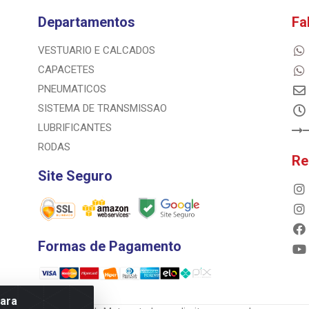
Departamentos
Fa
VESTUARIO E CALCADOS
CAPACETES
PNEUMATICOS
SISTEMA DE TRANSMISSAO
LUBRIFICANTES
RODAS
Re
Site Seguro
Formas de Pagamento
para