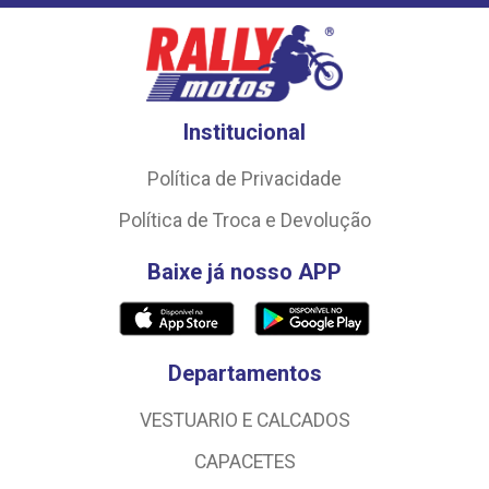
Institucional
Política de Privacidade
Política de Troca e Devolução
Baixe já nosso APP
Departamentos
VESTUARIO E CALCADOS
CAPACETES