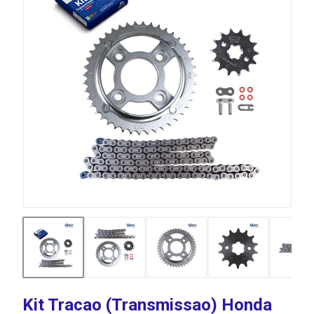
Kit Tracao (Transmissao) Honda