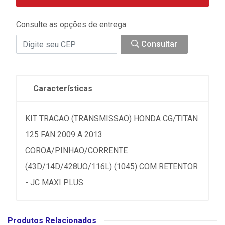
Consulte as opções de entrega
Consultar
Características
KIT TRACAO (TRANSMISSAO) HONDA CG/TITAN
125 FAN 2009 A 2013
COROA/PINHAO/CORRENTE
(43D/14D/428UO/116L) (1045) COM RETENTOR
- JC MAXI PLUS
Produtos Relacionados