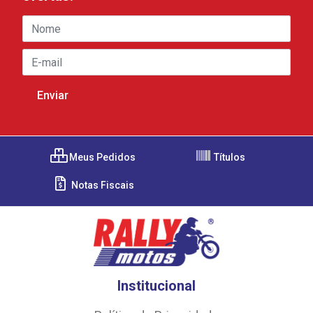
Meus Pedidos
Títulos
Notas Fiscais
Institucional