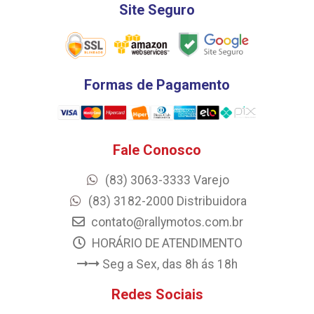
Site Seguro
Formas de Pagamento
Fale Conosco
(83) 3063-3333 Varejo
(83) 3182-2000 Distribuidora
contato@rallymotos.com.br
HORÁRIO DE ATENDIMENTO
Seg a Sex, das 8h ás 18h
Redes Sociais