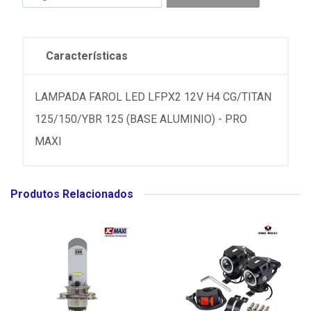
Características
LAMPADA FAROL LED LFPX2 12V H4 CG/TITAN
125/150/YBR 125 (BASE ALUMINIO) - PRO
MAXI
Produtos Relacionados