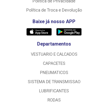
Política de Privacidade
Política de Troca e Devolução
Baixe já nosso APP
Departamentos
VESTUARIO E CALCADOS
CAPACETES
PNEUMATICOS
SISTEMA DE TRANSMISSAO
LUBRIFICANTES
RODAS