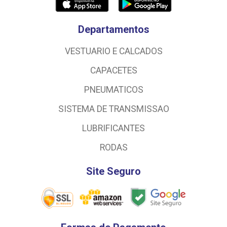
Departamentos
VESTUARIO E CALCADOS
CAPACETES
PNEUMATICOS
SISTEMA DE TRANSMISSAO
LUBRIFICANTES
RODAS
Site Seguro