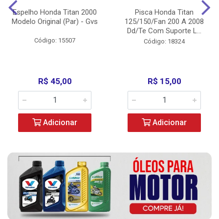
Espelho Honda Titan 2000
Pisca Honda Titan
Modelo Original (Par) - Gvs
125/150/Fan 200 A 2008
Dd/Te Com Suporte L...
Código: 15507
Código: 18324
R$ 45,00
R$ 15,00
Adicionar
Adicionar