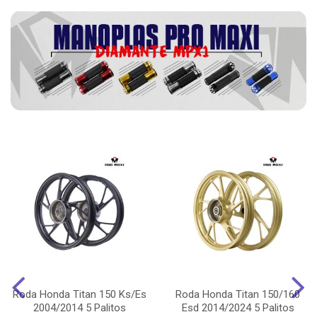
Roda Honda Titan 150 Ks/Es
Roda Honda Titan 150/160
2004/2014 5 Palitos
Esd 2014/2024 5 Palitos