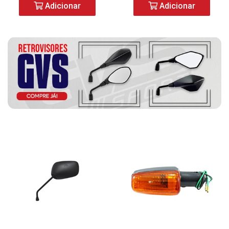
Adicionar
Adicionar