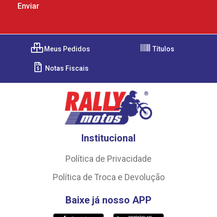
Meus Pedidos
Títulos
Notas Fiscais
Institucional
Política de Privacidade
Política de Troca e Devolução
Baixe já nosso APP