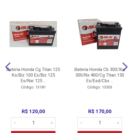
Bateria Honda Cg Titan 125
Bateria Honda Cb 300/Xre
Ks/Biz 100 Es/Biz 125
300/Nx 400/Cg Titan 150
Es/Nxr 125 ...
Es/Esd/Cbx ...
Código: 13181
Código: 13503
R$ 120,00
R$ 170,00