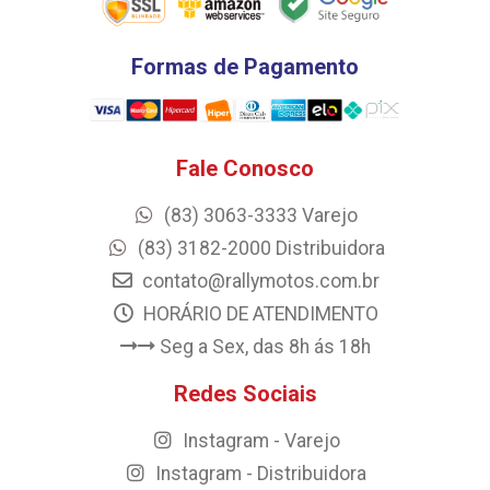
Formas de Pagamento
Fale Conosco
(83) 3063-3333 Varejo
(83) 3182-2000 Distribuidora
contato@rallymotos.com.br
HORÁRIO DE ATENDIMENTO
Seg a Sex, das 8h ás 18h
Redes Sociais
Instagram - Varejo
Instagram - Distribuidora