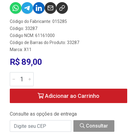
Código do Fabricante: 015285
Código: 33287
Código NCM: 61161000
Código de Barras do Produto: 33287
Marca:
X11
R$ 89,00
Adicionar ao Carrinho
Consulte as opções de entrega
Consultar