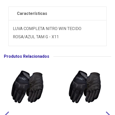
Características
LUVA COMPLETA NITRO WIN TECIDO
ROSA/AZUL TAM G - X11
Produtos Relacionados