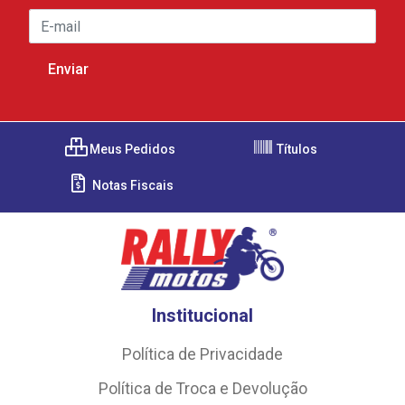
Meus Pedidos
Títulos
Notas Fiscais
Institucional
Política de Privacidade
Política de Troca e Devolução