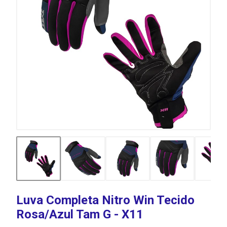
Luva Completa Nitro Win Tecido
Rosa/Azul Tam G - X11