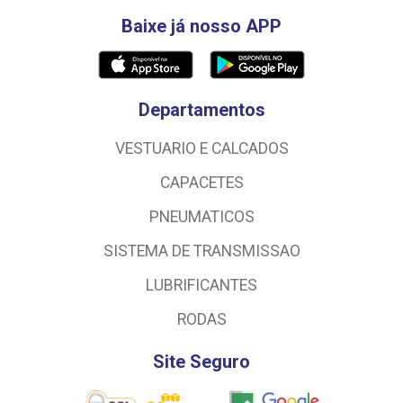
Baixe já nosso APP
Departamentos
VESTUARIO E CALCADOS
CAPACETES
PNEUMATICOS
SISTEMA DE TRANSMISSAO
LUBRIFICANTES
RODAS
Site Seguro