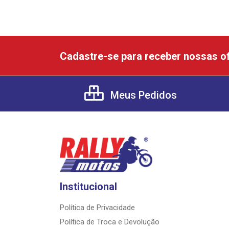
Cadastre-se para receber nossas of
Meus Pedidos
Institucional
Política de Privacidade
Política de Troca e Devolução