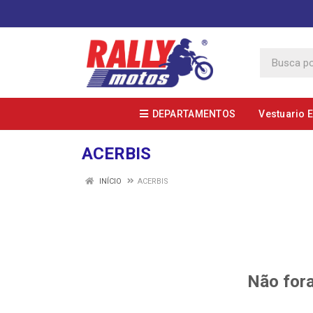
DEPARTAMENTOS
Vestuario 
ACERBIS
INÍCIO
ACERBIS
Não fora