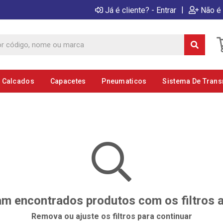
|
Já é cliente? - Entrar
Não é 
E Calcados
Capacetes
Pneumaticos
Sistema De Tran
m encontrados produtos com os filtros 
Remova ou ajuste os filtros para continuar