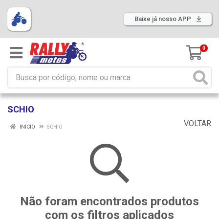
Baixe já nosso APP
0
SCHIO
VOLTAR
INÍCIO
SCHIO
Não foram encontrados produtos
com os filtros aplicados