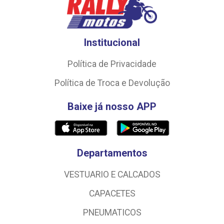
Institucional
Política de Privacidade
Política de Troca e Devolução
Baixe já nosso APP
Departamentos
VESTUARIO E CALCADOS
CAPACETES
PNEUMATICOS