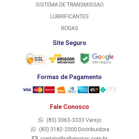
SISTEMA DE TRANSMISSAO
LUBRIFICANTES
RODAS
Site Seguro
Formas de Pagamento
Fale Conosco
(83) 3063-3333 Varejo
(83) 3182-2000 Distribuidora
contato@rallymotos.com.br