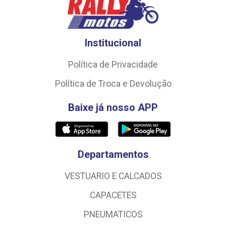
Institucional
Política de Privacidade
Política de Troca e Devolução
Baixe já nosso APP
Departamentos
VESTUARIO E CALCADOS
CAPACETES
PNEUMATICOS