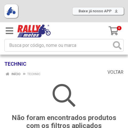
Baixe já nosso APP
0
TECHNIC
VOLTAR
INÍCIO
TECHNIC
Não foram encontrados produtos
com os filtros aplicados