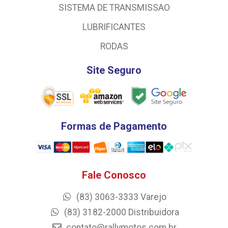
SISTEMA DE TRANSMISSAO
LUBRIFICANTES
RODAS
Site Seguro
Formas de Pagamento
Fale Conosco
(83) 3063-3333 Varejo
(83) 3182-2000 Distribuidora
contato@rallymotos.com.br