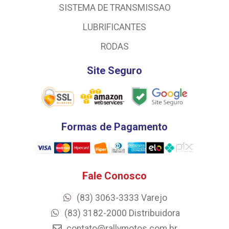
SISTEMA DE TRANSMISSAO
LUBRIFICANTES
RODAS
Site Seguro
Formas de Pagamento
Fale Conosco
(83) 3063-3333 Varejo
(83) 3182-2000 Distribuidora
contato@rallymotos.com.br