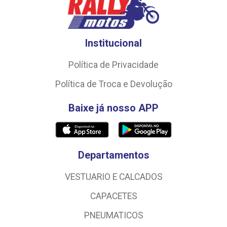
Institucional
Política de Privacidade
Política de Troca e Devolução
Baixe já nosso APP
Departamentos
VESTUARIO E CALCADOS
CAPACETES
PNEUMATICOS