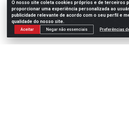
O nosso site coleta cookies próprios e de terceiros 
proporcionar uma experiência personalizada ao usuár
publicidade relevante de acordo com o seu perfil e m
qualidade do nosso site.
Aceitar
Negar não essenciais
Preferências d