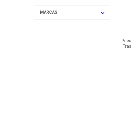
MARCAS
Pneu
Tras