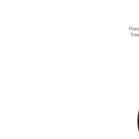
Pneu
Tras