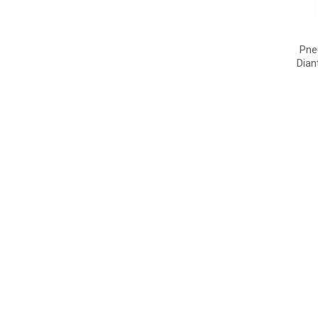
Pne
Dian