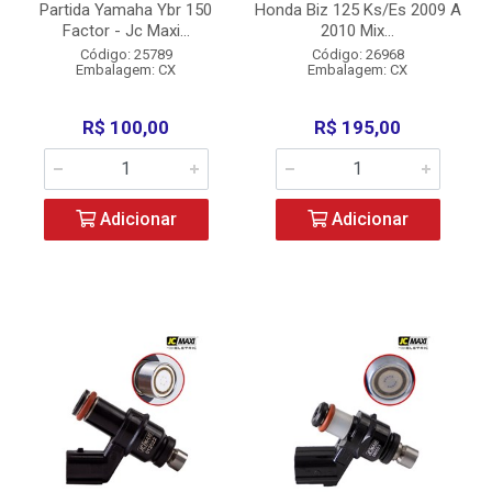
Partida Yamaha Ybr 150
Honda Biz 125 Ks/Es 2009 A
Factor - Jc Maxi...
2010 Mix...
Código: 25789
Código: 26968
Embalagem: CX
Embalagem: CX
R$ 100,00
R$ 195,00
Adicionar
Adicionar