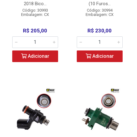
2018 Bico...
(10 Furos...
Código: 30993
Código: 30994
Embalagem: CX
Embalagem: CX
R$ 205,00
R$ 230,00
Adicionar
Adicionar