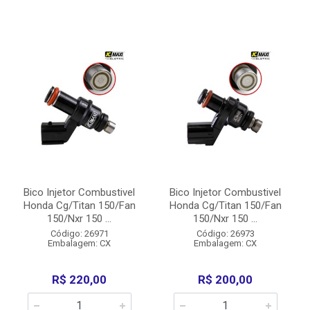
Bico Injetor Combustivel
Bico Injetor Combustivel
Honda Cg/Titan 150/Fan
Honda Cg/Titan 150/Fan
150/Nxr 150 ...
150/Nxr 150 ...
Código: 26971
Código: 26973
Embalagem: CX
Embalagem: CX
R$ 220,00
R$ 200,00