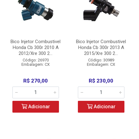
Bico Injetor Combustivel
Bico Injetor Combustivel
Honda Cb 300r 2010 A
Honda Cb 300r 2013 A
2012/Xre 300 2...
2015/Xre 300 2...
Código: 26970
Código: 30989
Embalagem: CX
Embalagem: CX
R$ 270,00
R$ 230,00
Adicionar
Adicionar