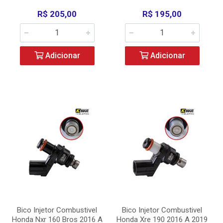
R$ 205,00
R$ 195,00
Adicionar
Adicionar
Bico Injetor Combustivel
Bico Injetor Combustivel
Honda Nxr 160 Bros 2016 A
Honda Xre 190 2016 A 2019