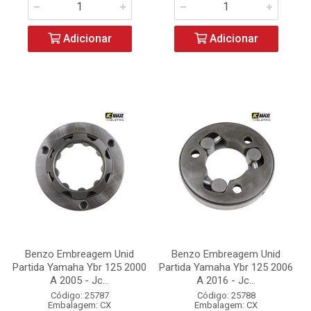
Adicionar
Adicionar
Benzo Embreagem Unid
Benzo Embreagem Unid
Partida Yamaha Ybr 125 2000
Partida Yamaha Ybr 125 2006
A 2005 - Jc...
A 2016 - Jc...
Código: 25787
Código: 25788
Embalagem: CX
Embalagem: CX