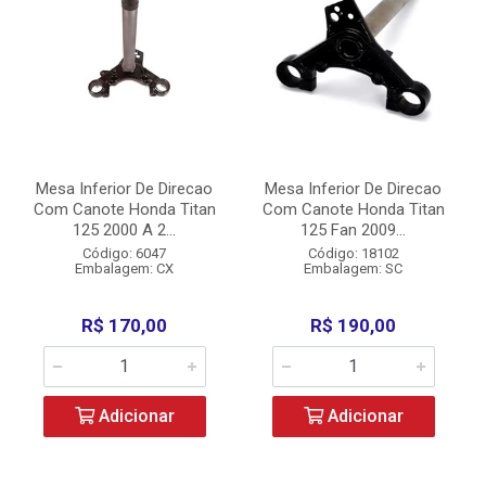
Mesa Inferior De Direcao
Mesa Inferior De Direcao
Com Canote Honda Titan
Com Canote Honda Titan
125 2000 A 2...
125 Fan 2009...
Código: 6047
Código: 18102
Embalagem: CX
Embalagem: SC
R$ 170,00
R$ 190,00
Adicionar
Adicionar