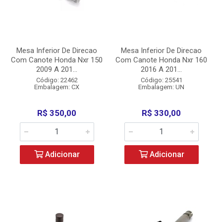
Mesa Inferior De Direcao
Mesa Inferior De Direcao
Com Canote Honda Nxr 150
Com Canote Honda Nxr 160
2009 A 201...
2016 A 201...
Código: 22462
Código: 25541
Embalagem: CX
Embalagem: UN
R$ 350,00
R$ 330,00
Adicionar
Adicionar