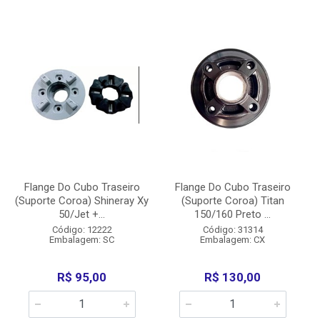
Flange Do Cubo Traseiro
Flange Do Cubo Traseiro
(Suporte Coroa) Shineray Xy
(Suporte Coroa) Titan
50/Jet +...
150/160 Preto ...
Código: 12222
Código: 31314
Embalagem: SC
Embalagem: CX
R$ 95,00
R$ 130,00