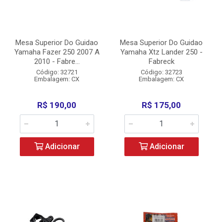
Mesa Superior Do Guidao
Mesa Superior Do Guidao
Yamaha Fazer 250 2007 A
Yamaha Xtz Lander 250 -
2010 - Fabre...
Fabreck
Código: 32721
Código: 32723
Embalagem: CX
Embalagem: CX
R$ 190,00
R$ 175,00
Adicionar
Adicionar