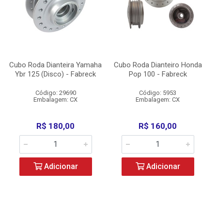
Cubo Roda Dianteira Yamaha
Cubo Roda Dianteiro Honda
Ybr 125 (Disco) - Fabreck
Pop 100 - Fabreck
Código: 29690
Código: 5953
Embalagem: CX
Embalagem: CX
R$ 180,00
R$ 160,00
Adicionar
Adicionar