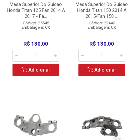
Mesa Superior Do Guidao
Mesa Superior Do Guidao
Honda Titan 125 Fan 2014 A
Honda Titan 150 2014 A
2017 - Fa...
2015/Fan 150 ...
Código: 25545
Código: 22440
Embalagem: CX
Embalagem: CX
R$ 130,00
R$ 130,00
Adicionar
Adicionar