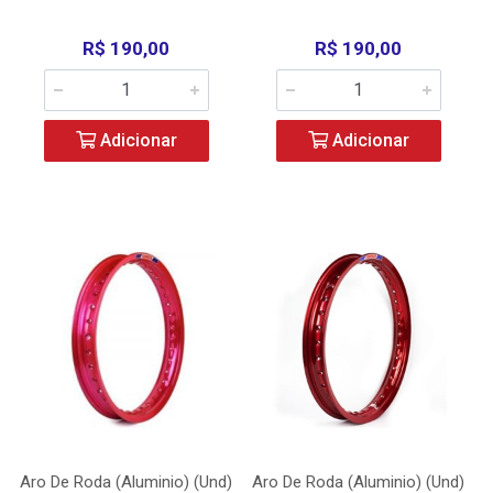
R$ 190,00
R$ 190,00
Adicionar
Adicionar
Aro De Roda (Aluminio) (Und)
Aro De Roda (Aluminio) (Und)