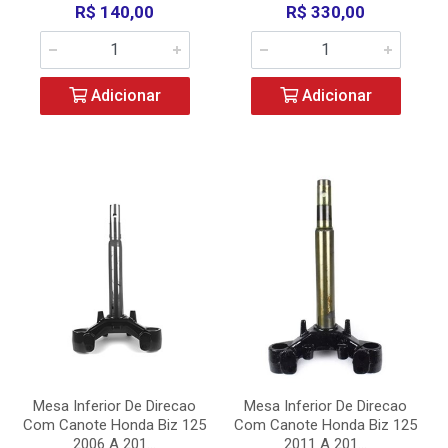
R$ 140,00
R$ 330,00
Adicionar
Adicionar
Mesa Inferior De Direcao
Mesa Inferior De Direcao
Com Canote Honda Biz 125
Com Canote Honda Biz 125
2006 A 201...
2011 A 201...