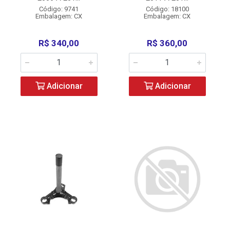
Código: 9741
Código: 18100
Embalagem: CX
Embalagem: CX
R$ 340,00
R$ 360,00
Adicionar
Adicionar