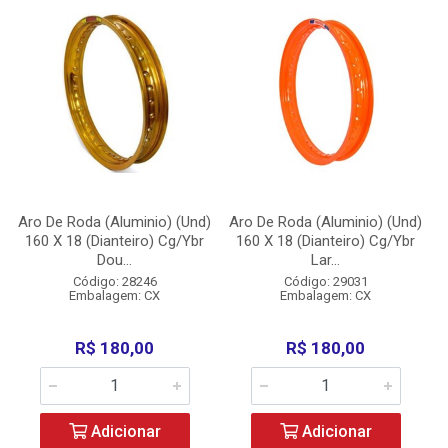
Aro De Roda (Aluminio) (Und)
Aro De Roda (Aluminio) (Und)
160 X 18 (Dianteiro) Cg/Ybr
160 X 18 (Dianteiro) Cg/Ybr
Dou...
Lar...
Código: 28246
Código: 29031
Embalagem: CX
Embalagem: CX
R$ 180,00
R$ 180,00
Adicionar
Adicionar