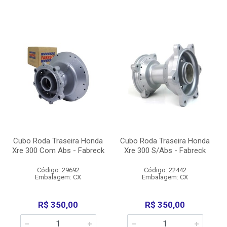
Cubo Roda Traseira Honda
Cubo Roda Traseira Honda
Xre 300 Com Abs - Fabreck
Xre 300 S/Abs - Fabreck
Código: 29692
Código: 22442
Embalagem: CX
Embalagem: CX
R$ 350,00
R$ 350,00