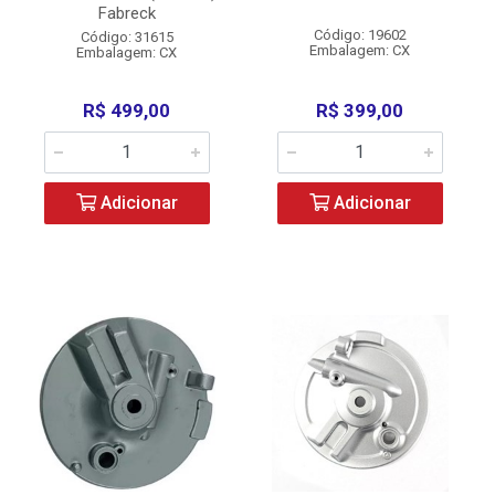
Fabreck
Código: 19602
Código: 31615
Embalagem: CX
Embalagem: CX
R$ 499,00
R$ 399,00
Adicionar
Adicionar