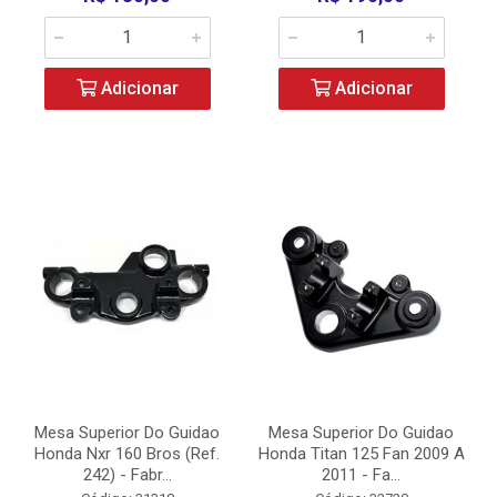
Adicionar
Adicionar
Mesa Superior Do Guidao
Mesa Superior Do Guidao
Honda Nxr 160 Bros (Ref.
Honda Titan 125 Fan 2009 A
242) - Fabr...
2011 - Fa...