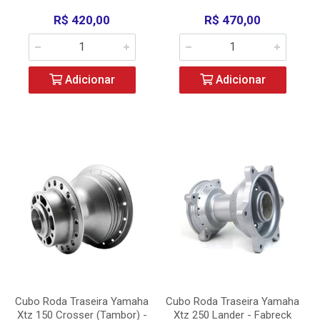
R$ 420,00
R$ 470,00
Adicionar
Adicionar
Cubo Roda Traseira Yamaha
Cubo Roda Traseira Yamaha
Xtz 150 Crosser (Tambor) -
Xtz 250 Lander - Fabreck