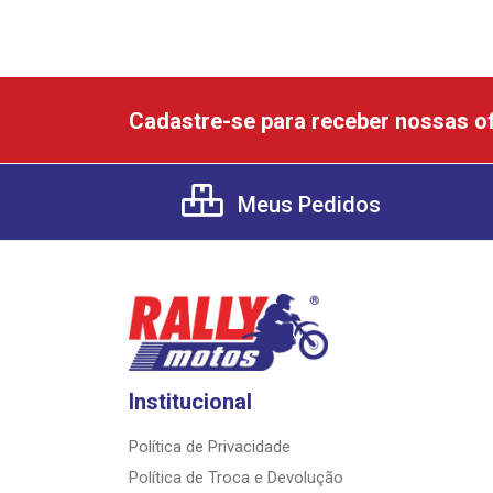
Cadastre-se para receber nossas of
Meus Pedidos
Institucional
Política de Privacidade
Política de Troca e Devolução