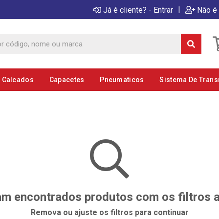
|
Já é cliente? - Entrar
Não é 
E Calcados
Capacetes
Pneumaticos
Sistema De Tran
m encontrados produtos com os filtros 
Remova ou ajuste os filtros para continuar