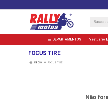
DEPARTAMENTOS
Vestuario 
FOCUS TIRE
INÍCIO
FOCUS TIRE
Não fora