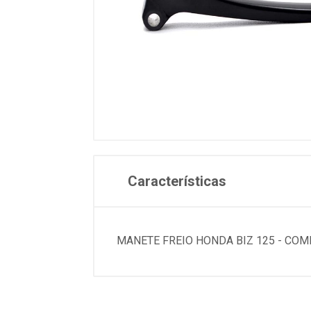
Características
MANETE FREIO HONDA BIZ 125 - COM