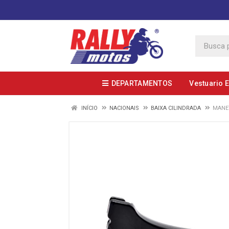
DEPARTAMENTOS
Vestuario 
INÍCIO
NACIONAIS
BAIXA CILINDRADA
MANET