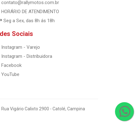
contato@rallymotos.com.br
HORÁRIO DE ATENDIMENTO
Seg a Sex, das 8h ás 18h
des Sociais
Instagram - Varejo
Instagram - Distribuidora
Facebook
YouTube
 Rua Vigário Calixto 2900 - Catolé, Campina