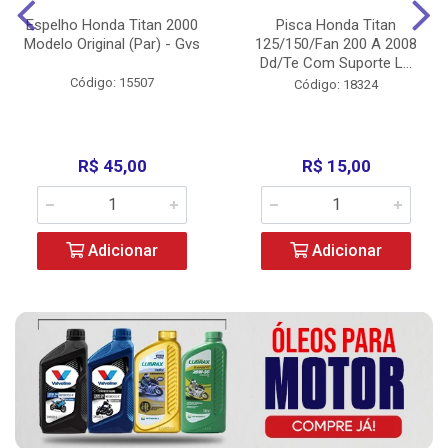
Espelho Honda Titan 2000
Pisca Honda Titan
Modelo Original (Par) - Gvs
125/150/Fan 200 A 2008
Dd/Te Com Suporte L...
Código: 15507
Código: 18324
R$ 45,00
R$ 15,00
Adicionar
Adicionar