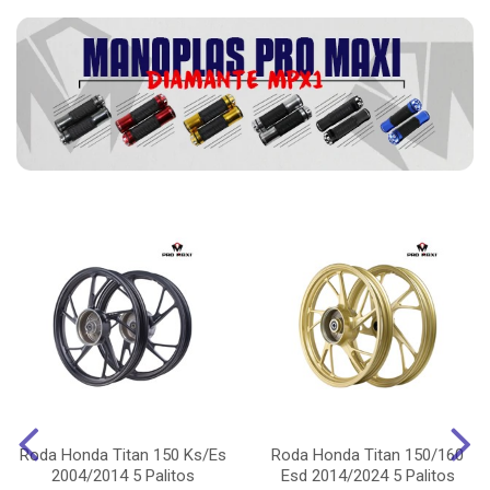
Roda Honda Titan 150 Ks/Es
Roda Honda Titan 150/160
2004/2014 5 Palitos
Esd 2014/2024 5 Palitos