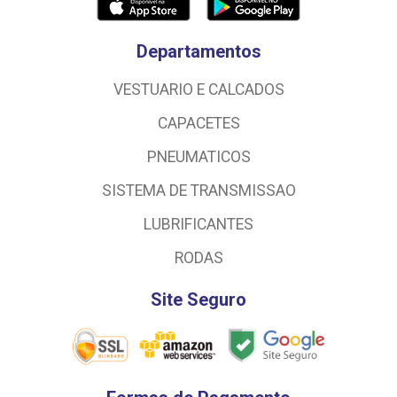
Departamentos
VESTUARIO E CALCADOS
CAPACETES
PNEUMATICOS
SISTEMA DE TRANSMISSAO
LUBRIFICANTES
RODAS
Site Seguro