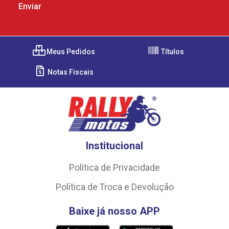
Meus Pedidos
Títulos
Notas Fiscais
Institucional
Política de Privacidade
Política de Troca e Devolução
Baixe já nosso APP