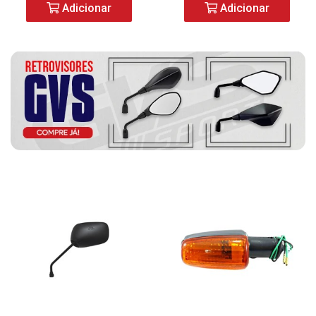
Adicionar
Adicionar