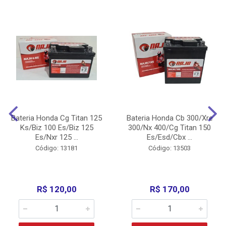
Bateria Honda Cg Titan 125
Bateria Honda Cb 300/Xre
Ks/Biz 100 Es/Biz 125
300/Nx 400/Cg Titan 150
Es/Nxr 125 ...
Es/Esd/Cbx ...
Código: 13181
Código: 13503
R$ 120,00
R$ 170,00