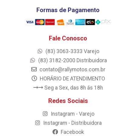
Formas de Pagamento
Fale Conosco
(83) 3063-3333 Varejo
(83) 3182-2000 Distribuidora
contato@rallymotos.com.br
HORÁRIO DE ATENDIMENTO
Seg a Sex, das 8h ás 18h
Redes Sociais
Instagram - Varejo
Instagram - Distribuidora
Facebook