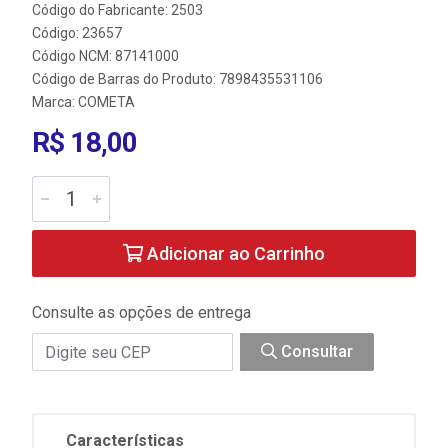
Código do Fabricante: 2503
Código: 23657
Código NCM: 87141000
Código de Barras do Produto: 7898435531106
Marca:
COMETA
R$ 18,00
Adicionar ao Carrinho
Consulte as opções de entrega
Consultar
Características