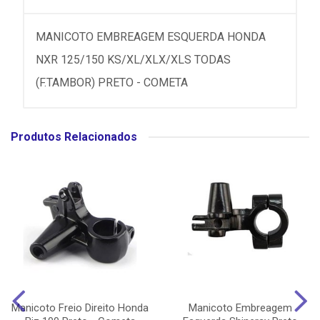
MANICOTO EMBREAGEM ESQUERDA HONDA
NXR 125/150 KS/XL/XLX/XLS TODAS
(F.TAMBOR) PRETO - COMETA
Produtos Relacionados
Manicoto Freio Direito Honda
Manicoto Embreagem