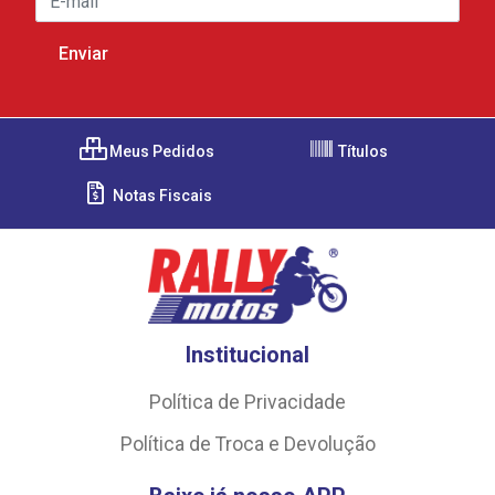
Meus Pedidos
Títulos
Notas Fiscais
Institucional
Política de Privacidade
Política de Troca e Devolução