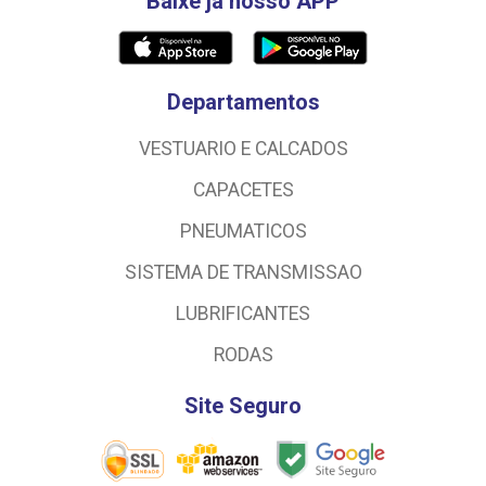
Baixe já nosso APP
Departamentos
VESTUARIO E CALCADOS
CAPACETES
PNEUMATICOS
SISTEMA DE TRANSMISSAO
LUBRIFICANTES
RODAS
Site Seguro