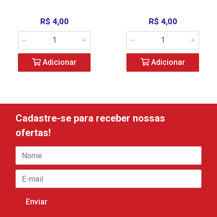
R$ 4,00
R$ 4,00
Adicionar
Adicionar
Cadastre-se para receber nossas
ofertas!