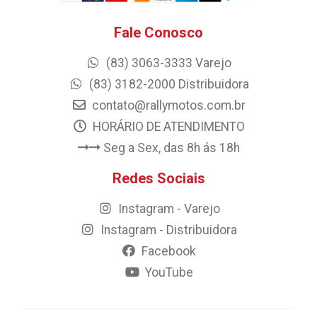
Fale Conosco
(83) 3063-3333 Varejo
(83) 3182-2000 Distribuidora
contato@rallymotos.com.br
HORÁRIO DE ATENDIMENTO
Seg a Sex, das 8h ás 18h
Redes Sociais
Instagram - Varejo
Instagram - Distribuidora
Facebook
YouTube