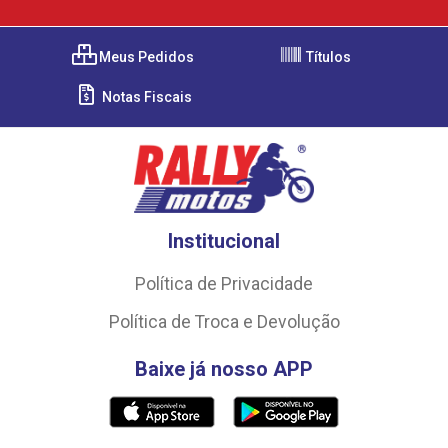
Meus Pedidos
Títulos
Notas Fiscais
Institucional
Política de Privacidade
Política de Troca e Devolução
Baixe já nosso APP