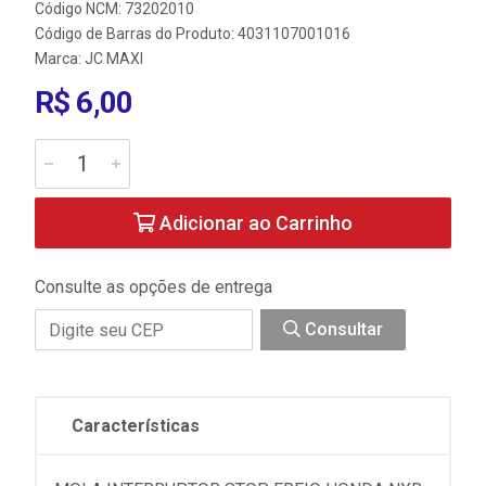
Código NCM: 73202010
Código de Barras do Produto: 4031107001016
Marca:
JC MAXI
R$ 6,00
Adicionar ao Carrinho
Consulte as opções de entrega
Consultar
Características