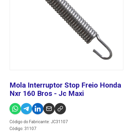
Mola Interruptor Stop Freio Honda
Nxr 160 Bros - Jc Maxi
Código do Fabricante: JC31107
Código: 31107