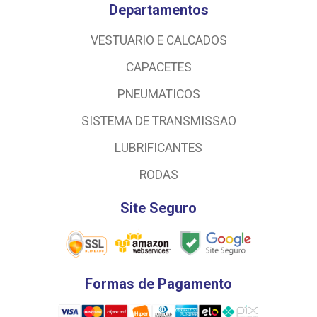
Departamentos
VESTUARIO E CALCADOS
CAPACETES
PNEUMATICOS
SISTEMA DE TRANSMISSAO
LUBRIFICANTES
RODAS
Site Seguro
Formas de Pagamento