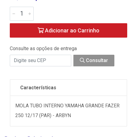
Adicionar ao Carrinho
Consulte as opções de entrega
Consultar
Características
MOLA TUBO INTERNO YAMAHA GRANDE FAZER
250 12/17 (PAR) - ARBYN