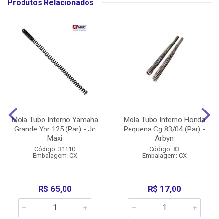
Produtos Relacionados
Mola Tubo Interno Yamaha
Mola Tubo Interno Honda
Grande Ybr 125 (Par) - Jc
Pequena Cg 83/04 (Par) -
Maxi
Arbyn
Código: 31110
Código: 83
Embalagem: CX
Embalagem: CX
R$ 65,00
R$ 17,00