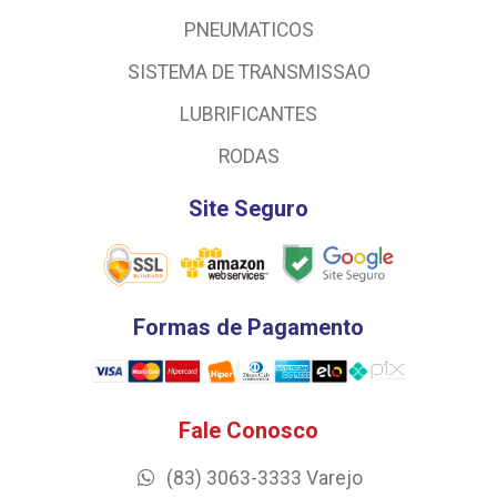
PNEUMATICOS
SISTEMA DE TRANSMISSAO
LUBRIFICANTES
RODAS
Site Seguro
Formas de Pagamento
Fale Conosco
(83) 3063-3333 Varejo