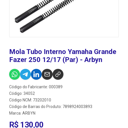
Mola Tubo Interno Yamaha Grande
Fazer 250 12/17 (Par) - Arbyn
Código do Fabricante: 000389
Código: 34052
Código NCM: 73202010
Código de Barras do Produto: 7898924003893
Marca:
ARBYN
R$ 130,00