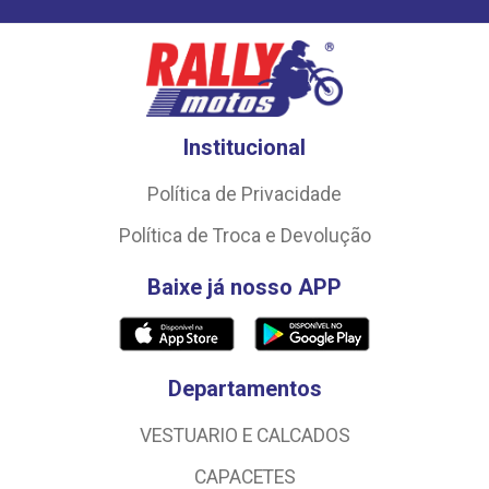
Institucional
Política de Privacidade
Política de Troca e Devolução
Baixe já nosso APP
Departamentos
VESTUARIO E CALCADOS
CAPACETES