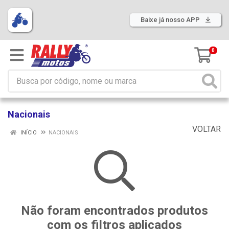
Baixe já nosso APP
0
Nacionais
VOLTAR
INÍCIO
NACIONAIS
Não foram encontrados produtos
com os filtros aplicados