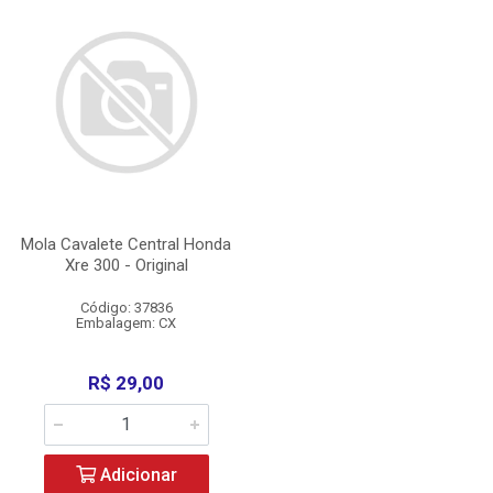
Mola Cavalete Central Honda
Xre 300 - Original
Código: 37836
Embalagem: CX
R$ 29,00
Adicionar