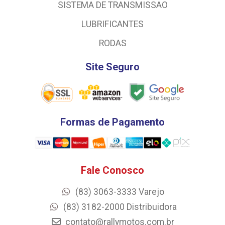
SISTEMA DE TRANSMISSAO
LUBRIFICANTES
RODAS
Site Seguro
Formas de Pagamento
Fale Conosco
(83) 3063-3333 Varejo
(83) 3182-2000 Distribuidora
contato@rallymotos.com.br