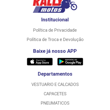
Institucional
Política de Privacidade
Política de Troca e Devolução
Baixe já nosso APP
Departamentos
VESTUARIO E CALCADOS
CAPACETES
PNEUMATICOS