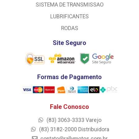
SISTEMA DE TRANSMISSAO
LUBRIFICANTES
RODAS
Site Seguro
Formas de Pagamento
Fale Conosco
(83) 3063-3333 Varejo
(83) 3182-2000 Distribuidora
contato@rallymotos.com.br