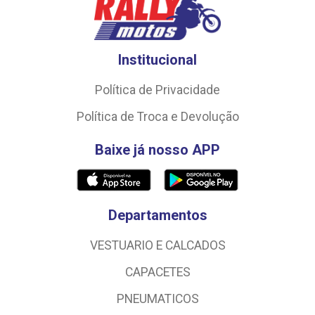
Institucional
Política de Privacidade
Política de Troca e Devolução
Baixe já nosso APP
Departamentos
VESTUARIO E CALCADOS
CAPACETES
PNEUMATICOS