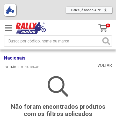
Baixe já nosso APP
0
Nacionais
VOLTAR
INÍCIO
NACIONAIS
Não foram encontrados produtos
com os filtros aplicados