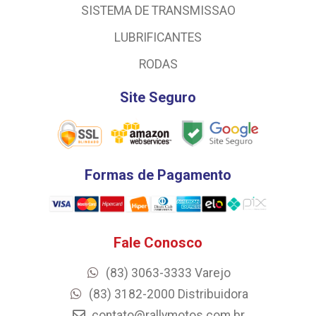
SISTEMA DE TRANSMISSAO
LUBRIFICANTES
RODAS
Site Seguro
Formas de Pagamento
Fale Conosco
(83) 3063-3333 Varejo
(83) 3182-2000 Distribuidora
contato@rallymotos.com.br