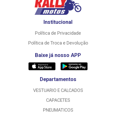
Institucional
Política de Privacidade
Política de Troca e Devolução
Baixe já nosso APP
Departamentos
VESTUARIO E CALCADOS
CAPACETES
PNEUMATICOS