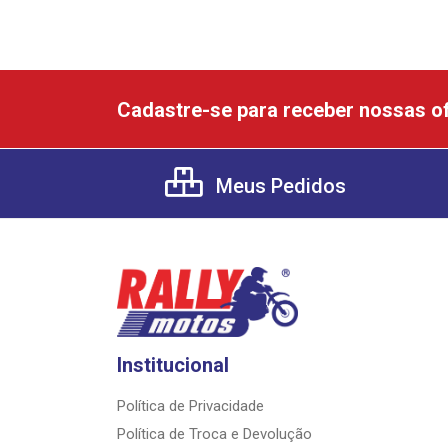
Cadastre-se para receber nossas of
Meus Pedidos
Institucional
Política de Privacidade
Política de Troca e Devolução