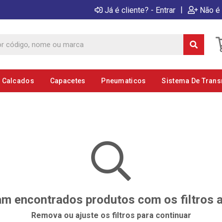
|
Já é cliente? - Entrar
Não é 
E Calcados
Capacetes
Pneumaticos
Sistema De Tran
m encontrados produtos com os filtros 
Remova ou ajuste os filtros para continuar