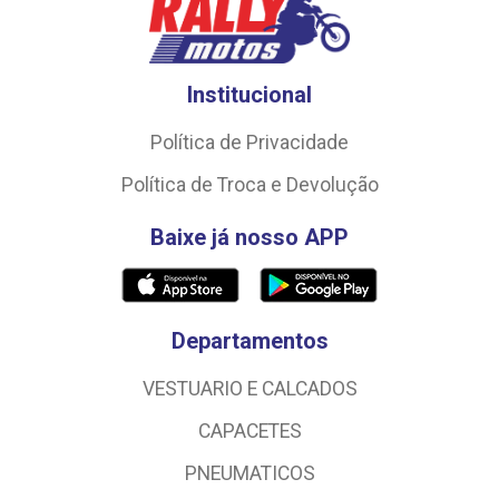
Institucional
Política de Privacidade
Política de Troca e Devolução
Baixe já nosso APP
Departamentos
VESTUARIO E CALCADOS
CAPACETES
PNEUMATICOS