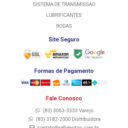
SISTEMA DE TRANSMISSAO
LUBRIFICANTES
RODAS
Site Seguro
Formas de Pagamento
Fale Conosco
(83) 3063-3333 Varejo
(83) 3182-2000 Distribuidora
contato@rallymotos.com.br