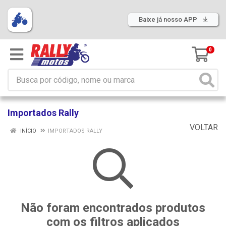
Baixe já nosso APP
0
Importados Rally
VOLTAR
INÍCIO
IMPORTADOS RALLY
Não foram encontrados produtos
com os filtros aplicados