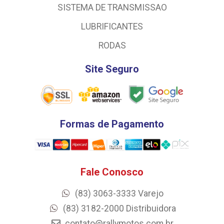
SISTEMA DE TRANSMISSAO
LUBRIFICANTES
RODAS
Site Seguro
Formas de Pagamento
Fale Conosco
(83) 3063-3333 Varejo
(83) 3182-2000 Distribuidora
contato@rallymotos.com.br