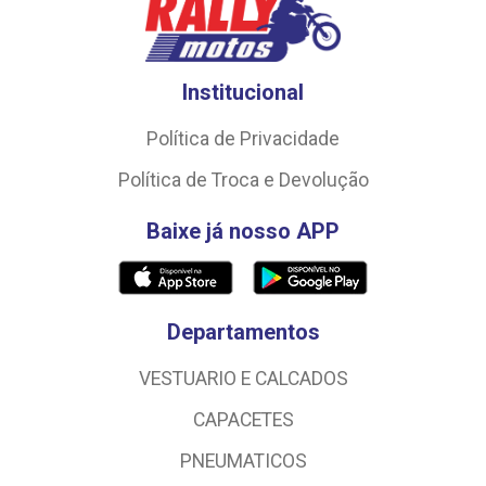
Institucional
Política de Privacidade
Política de Troca e Devolução
Baixe já nosso APP
Departamentos
VESTUARIO E CALCADOS
CAPACETES
PNEUMATICOS