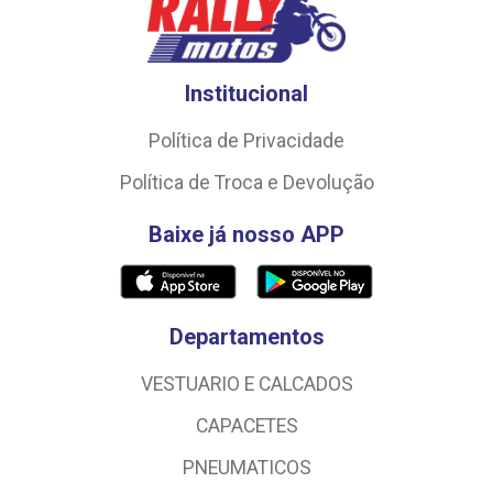
Institucional
Política de Privacidade
Política de Troca e Devolução
Baixe já nosso APP
Departamentos
VESTUARIO E CALCADOS
CAPACETES
PNEUMATICOS