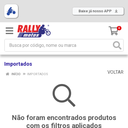
Baixe já nosso APP
0
Importados
VOLTAR
INÍCIO
IMPORTADOS
Não foram encontrados produtos
com os filtros aplicados