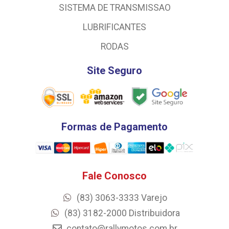
SISTEMA DE TRANSMISSAO
LUBRIFICANTES
RODAS
Site Seguro
Formas de Pagamento
Fale Conosco
(83) 3063-3333 Varejo
(83) 3182-2000 Distribuidora
contato@rallymotos.com.br