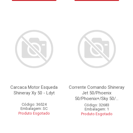
Carcaca Motor Esqueda
Corrente Comando Shineray
Shineray Xy 50 - Ldyt
Jet 50/Phoenix
50/Phoenix+/Sky 50/...
Código: 36524
Código: 32683
Embalagem: SC
Embalagem: 1
Produto Esgotado
Produto Esgotado