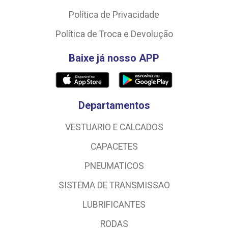
Política de Privacidade
Política de Troca e Devolução
Baixe já nosso APP
Departamentos
VESTUARIO E CALCADOS
CAPACETES
PNEUMATICOS
SISTEMA DE TRANSMISSAO
LUBRIFICANTES
RODAS