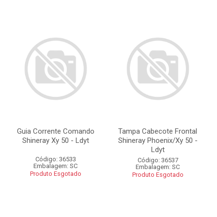
Guia Corrente Comando
Tampa Cabecote Frontal
Shineray Xy 50 - Ldyt
Shineray Phoenix/Xy 50 -
Ldyt
Código: 36533
Código: 36537
Embalagem: SC
Embalagem: SC
Produto Esgotado
Produto Esgotado