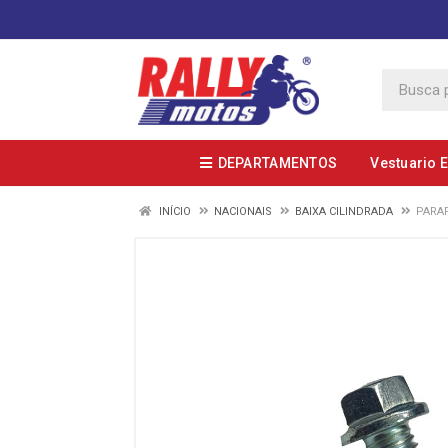
DEPARTAMENTOS
Vestuario 
INÍCIO
NACIONAIS
BAIXA CILINDRADA
PARAF