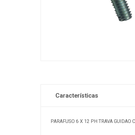
Características
PARAFUSO 6 X 12 PH TRAVA GUIDAO C