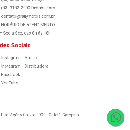
(83) 3182-2000 Distribuidora
contato@rallymotos.com.br
HORÁRIO DE ATENDIMENTO
Seg a Sex, das 8h ás 18h
des Sociais
Instagram - Varejo
Instagram - Distribuidora
Facebook
YouTube
 Rua Vigário Calixto 2900 - Catolé, Campina