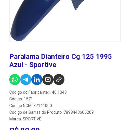
Paralama Dianteiro Cg 125 1995
Azul - Sportive
Código do Fabricante: 140 1048
Código: 1571
Código NCM: 87141000
Código de Barras do Produto: 7898443606209
Marca:
SPORTIVE