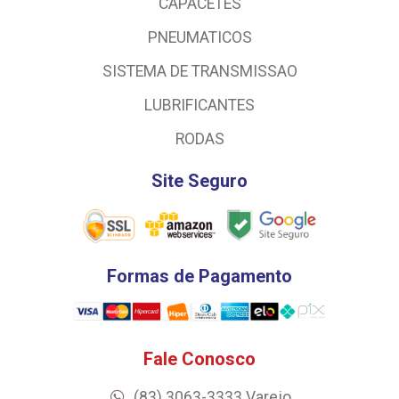
CAPACETES
PNEUMATICOS
SISTEMA DE TRANSMISSAO
LUBRIFICANTES
RODAS
Site Seguro
Formas de Pagamento
Fale Conosco
(83) 3063-3333 Varejo