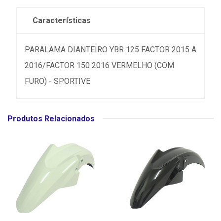
Características
PARALAMA DIANTEIRO YBR 125 FACTOR 2015 A
2016/FACTOR 150 2016 VERMELHO (COM
FURO) - SPORTIVE
Produtos Relacionados