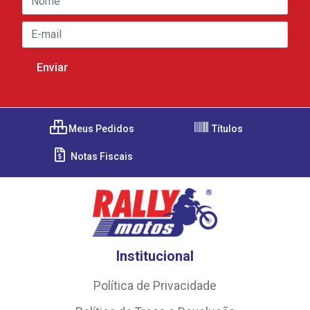
Meus Pedidos
Títulos
Notas Fiscais
Institucional
Política de Privacidade