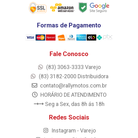
Formas de Pagamento
Fale Conosco
(83) 3063-3333 Varejo
(83) 3182-2000 Distribuidora
contato@rallymotos.com.br
HORÁRIO DE ATENDIMENTO
Seg a Sex, das 8h ás 18h
Redes Sociais
Instagram - Varejo