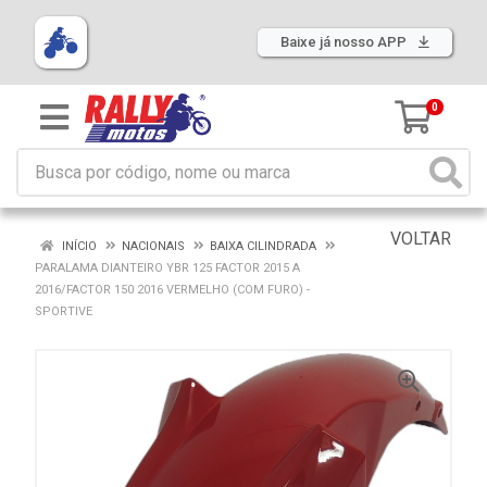
Baixe já nosso APP
0
VOLTAR
INÍCIO
NACIONAIS
BAIXA CILINDRADA
PARALAMA DIANTEIRO YBR 125 FACTOR 2015 A
2016/FACTOR 150 2016 VERMELHO (COM FURO) -
SPORTIVE