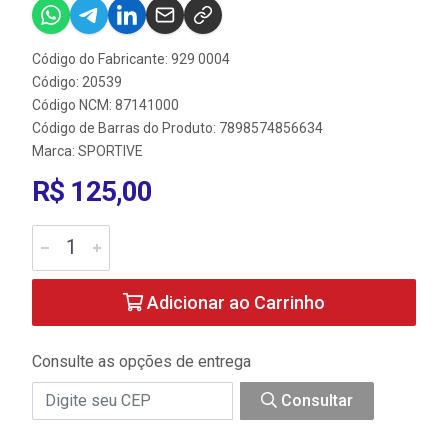
Código do Fabricante: 929 0004
Código: 20539
Código NCM: 87141000
Código de Barras do Produto: 7898574856634
Marca:
SPORTIVE
R$ 125,00
Adicionar ao Carrinho
Consulte as opções de entrega
Consultar