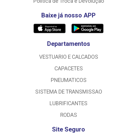
Política de Troca e Devolução
Baixe já nosso APP
Departamentos
VESTUARIO E CALCADOS
CAPACETES
PNEUMATICOS
SISTEMA DE TRANSMISSAO
LUBRIFICANTES
RODAS
Site Seguro