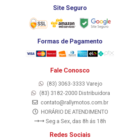
Site Seguro
Formas de Pagamento
Fale Conosco
(83) 3063-3333 Varejo
(83) 3182-2000 Distribuidora
contato@rallymotos.com.br
HORÁRIO DE ATENDIMENTO
Seg a Sex, das 8h ás 18h
Redes Sociais