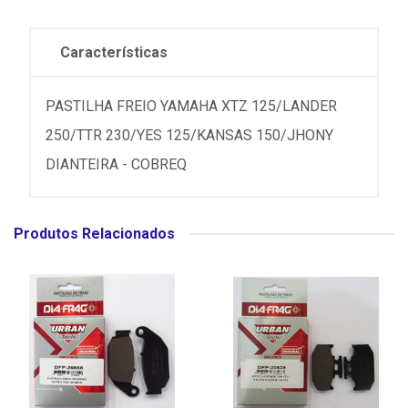
Características
PASTILHA FREIO YAMAHA XTZ 125/LANDER
250/TTR 230/YES 125/KANSAS 150/JHONY
DIANTEIRA - COBREQ
Produtos Relacionados