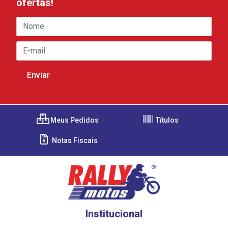
ofertas!
Meus Pedidos
Títulos
Notas Fiscais
Institucional