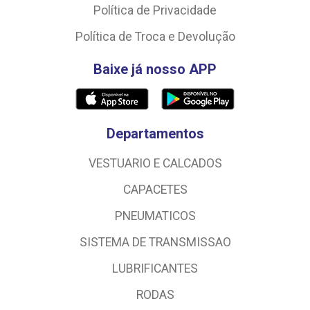
Política de Privacidade
Política de Troca e Devolução
Baixe já nosso APP
Departamentos
VESTUARIO E CALCADOS
CAPACETES
PNEUMATICOS
SISTEMA DE TRANSMISSAO
LUBRIFICANTES
RODAS