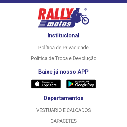
Institucional
Política de Privacidade
Política de Troca e Devolução
Baixe já nosso APP
Departamentos
VESTUARIO E CALCADOS
CAPACETES