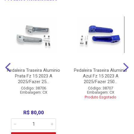
Pedaleira Traseira Aluminio
Pedaleira Traseira Aluminio
Prata Fz 15 2023 A
Azul Fz 15 2023 A
2025/Fazer 25...
2025/Fazer 250...
Código: 38706
Código: 38707
Embalagem: CX
Embalagem: CX
Produto Esgotado
R$ 80,00