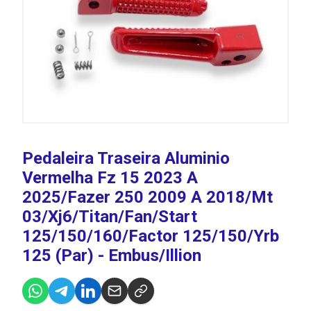
Pedaleira Traseira Aluminio
Vermelha Fz 15 2023 A
2025/Fazer 250 2009 A 2018/Mt
03/Xj6/Titan/Fan/Start
125/150/160/Factor 125/150/Yrb
125 (Par) - Embus/Illion