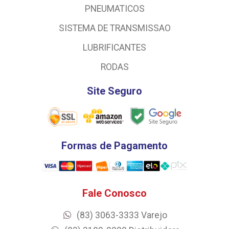
PNEUMATICOS
SISTEMA DE TRANSMISSAO
LUBRIFICANTES
RODAS
Site Seguro
Formas de Pagamento
Fale Conosco
(83) 3063-3333 Varejo