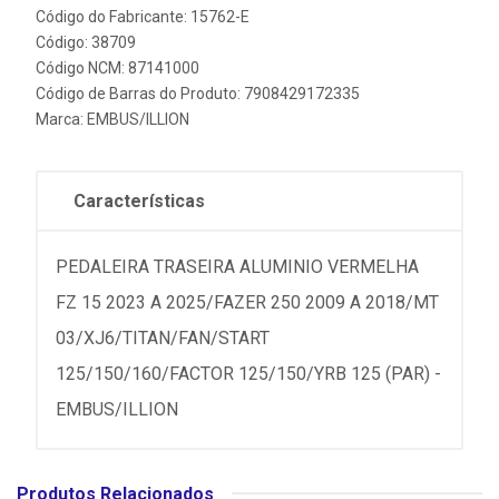
Código do Fabricante: 15762-E
Código: 38709
Código NCM: 87141000
Código de Barras do Produto: 7908429172335
Marca:
EMBUS/ILLION
Características
PEDALEIRA TRASEIRA ALUMINIO VERMELHA
FZ 15 2023 A 2025/FAZER 250 2009 A 2018/MT
03/XJ6/TITAN/FAN/START
125/150/160/FACTOR 125/150/YRB 125 (PAR) -
EMBUS/ILLION
Produtos Relacionados