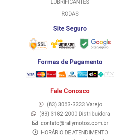
LUBRIFICANTES
RODAS
Site Seguro
Formas de Pagamento
Fale Conosco
(83) 3063-3333 Varejo
(83) 3182-2000 Distribuidora
contato@rallymotos.com.br
HORÁRIO DE ATENDIMENTO