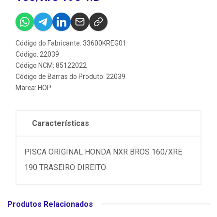
Código do Fabricante: 33600KREG01
Código: 22039
Código NCM: 85122022
Código de Barras do Produto: 22039
Marca:
HOP
Características
PISCA ORIGINAL HONDA NXR BROS 160/XRE
190 TRASEIRO DIREITO
Produtos Relacionados