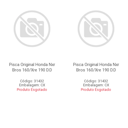
Pisca Original Honda Nxr
Pisca Original Honda Nxr
Bros 160/Xre 190 D.D
Bros 160/Xre 190 D.D
Código: 31432
Código: 31432
Embalagem: CX
Embalagem: CX
Produto Esgotado
Produto Esgotado