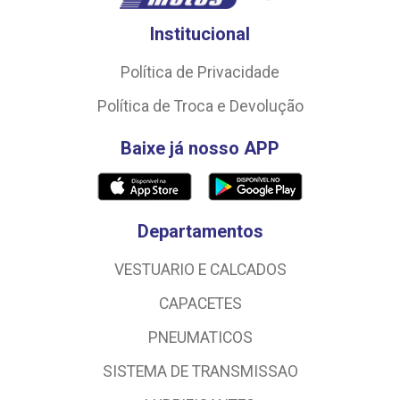
Institucional
Política de Privacidade
Política de Troca e Devolução
Baixe já nosso APP
Departamentos
VESTUARIO E CALCADOS
CAPACETES
PNEUMATICOS
SISTEMA DE TRANSMISSAO