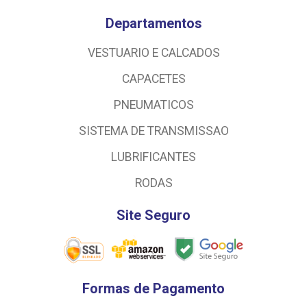
Departamentos
VESTUARIO E CALCADOS
CAPACETES
PNEUMATICOS
SISTEMA DE TRANSMISSAO
LUBRIFICANTES
RODAS
Site Seguro
Formas de Pagamento