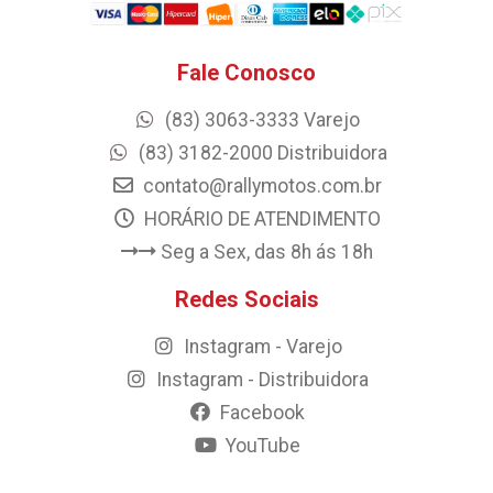
Fale Conosco
(83) 3063-3333 Varejo
(83) 3182-2000 Distribuidora
contato@rallymotos.com.br
HORÁRIO DE ATENDIMENTO
Seg a Sex, das 8h ás 18h
Redes Sociais
Instagram - Varejo
Instagram - Distribuidora
Facebook
YouTube