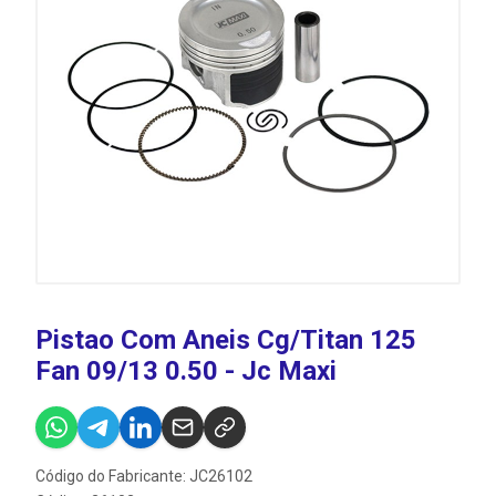
Pistao Com Aneis Cg/Titan 125
Fan 09/13 0.50 - Jc Maxi
Código do Fabricante: JC26102