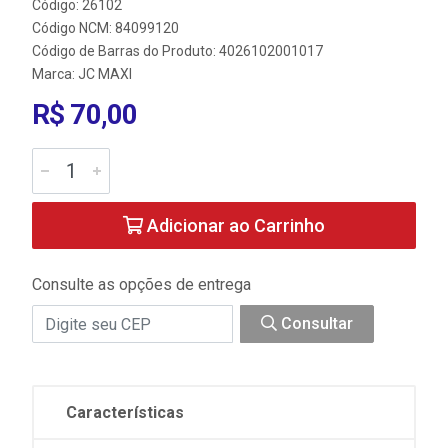
Código: 26102
Código NCM: 84099120
Código de Barras do Produto: 4026102001017
Marca:
JC MAXI
R$ 70,00
Adicionar ao Carrinho
Consulte as opções de entrega
Consultar
Características