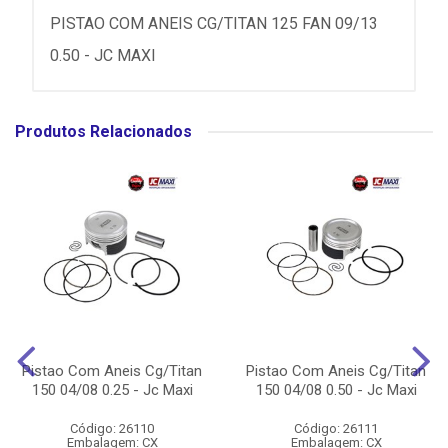
PISTAO COM ANEIS CG/TITAN 125 FAN 09/13
0.50 - JC MAXI
Produtos Relacionados
Pistao Com Aneis Cg/Titan
Pistao Com Aneis Cg/Titan
150 04/08 0.25 - Jc Maxi
150 04/08 0.50 - Jc Maxi
Código: 26110
Código: 26111
Embalagem: CX
Embalagem: CX