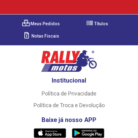
Meus Pedidos
Títulos
Notas Fiscais
Institucional
Política de Privacidade
Política de Troca e Devolução
Baixe já nosso APP