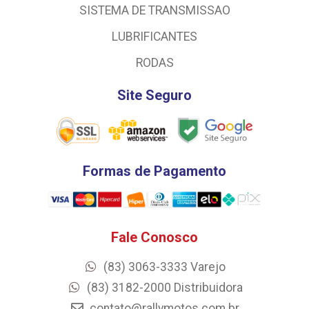
SISTEMA DE TRANSMISSAO
LUBRIFICANTES
RODAS
Site Seguro
Formas de Pagamento
Fale Conosco
(83) 3063-3333 Varejo
(83) 3182-2000 Distribuidora
contato@rallymotos.com.br