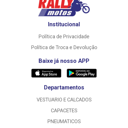
Institucional
Política de Privacidade
Política de Troca e Devolução
Baixe já nosso APP
Departamentos
VESTUARIO E CALCADOS
CAPACETES
PNEUMATICOS