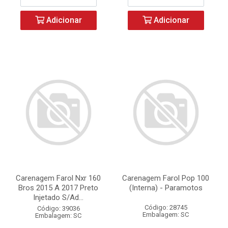
Adicionar
Adicionar
Carenagem Farol Nxr 160
Carenagem Farol Pop 100
Bros 2015 A 2017 Preto
(Interna) - Paramotos
Injetado S/Ad...
Código: 28745
Código: 39036
Embalagem: SC
Embalagem: SC