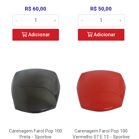
R$ 60,00
R$ 50,00
Adicionar
Adicionar
Carenagem Farol Pop 100
Carenagem Farol Pop 100
Preta - Sportive
Vermelho 07 E 13 - Sportive