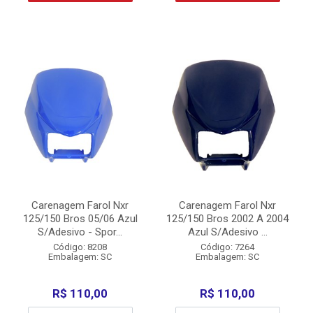
Carenagem Farol Nxr
Carenagem Farol Nxr
125/150 Bros 05/06 Azul
125/150 Bros 2002 A 2004
S/Adesivo - Spor...
Azul S/Adesivo ...
Código: 8208
Código: 7264
Embalagem: SC
Embalagem: SC
R$ 110,00
R$ 110,00