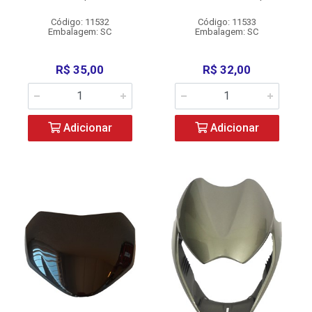
Código: 11532
Código: 11533
Embalagem: SC
Embalagem: SC
R$ 35,00
R$ 32,00
Adicionar
Adicionar