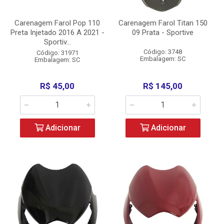
Carenagem Farol Pop 110
Carenagem Farol Titan 150
Preta Injetado 2016 A 2021 -
09 Prata - Sportive
Sportiv...
Código: 3748
Código: 31971
Embalagem: SC
Embalagem: SC
R$ 45,00
R$ 145,00
Adicionar
Adicionar