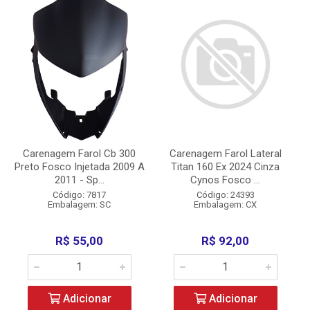
Carenagem Farol Cb 300
Carenagem Farol Lateral
Preto Fosco Injetada 2009 A
Titan 160 Ex 2024 Cinza
2011 - Sp...
Cynos Fosco ...
Código: 7817
Código: 24393
Embalagem: SC
Embalagem: CX
R$ 55,00
R$ 92,00
Adicionar
Adicionar