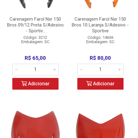
Carenagem Farol Nxr 150
Carenagem Farol Nxr 150
Bros 09/12 Preta S/Adesivo
Bros 10 Laranja S/Adesivo -
- Sportiv...
Sportive
Código: 3212
Código: 14636
Embalagem: SC
Embalagem: SC
R$ 65,00
R$ 80,00
Adicionar
Adicionar