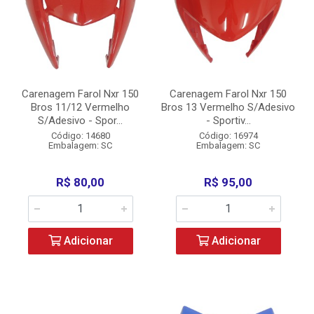
Carenagem Farol Nxr 150
Carenagem Farol Nxr 150
Bros 11/12 Vermelho
Bros 13 Vermelho S/Adesivo
S/Adesivo - Spor...
- Sportiv...
Código: 14680
Código: 16974
Embalagem: SC
Embalagem: SC
R$ 80,00
R$ 95,00
Adicionar
Adicionar