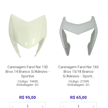
Carenagem Farol Nxr 150
Carenagem Farol Nxr 160
Bros 14 Branco S/Adesivo -
Bros 15/18 Branco
Sportive
S/Adesivo - Sporti...
Código: 19450
Código: 21399
Embalagem: SC
Embalagem: SC
R$ 95,00
R$ 65,00