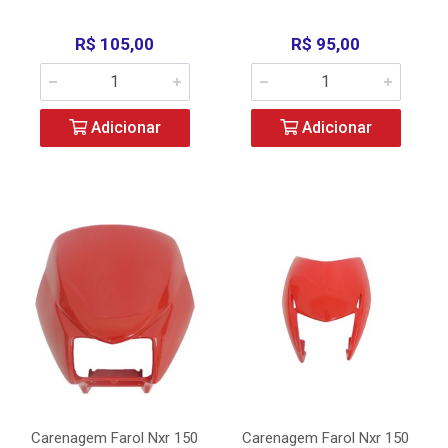
R$ 105,00
R$ 95,00
Adicionar
Adicionar
Carenagem Farol Nxr 150
Carenagem Farol Nxr 150