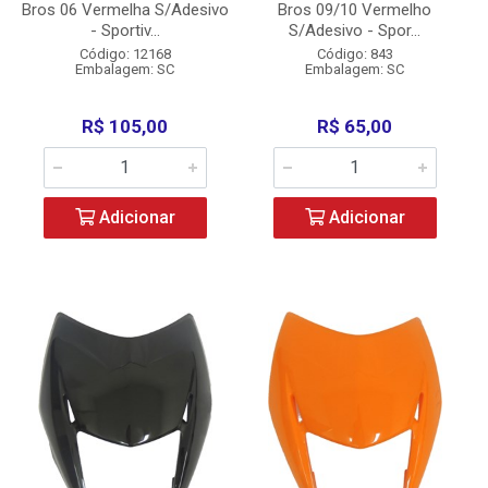
Bros 06 Vermelha S/Adesivo
Bros 09/10 Vermelho
- Sportiv...
S/Adesivo - Spor...
Código: 12168
Código: 843
Embalagem: SC
Embalagem: SC
R$ 105,00
R$ 65,00
Adicionar
Adicionar