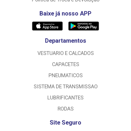
Baixe já nosso APP
Departamentos
VESTUARIO E CALCADOS
CAPACETES
PNEUMATICOS
SISTEMA DE TRANSMISSAO
LUBRIFICANTES
RODAS
Site Seguro