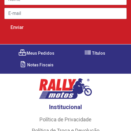
Meus Pedidos
Títulos
Notas Fiscais
Institucional
Política de Privacidade
Política de Troca e Devolução