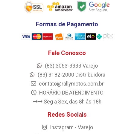
Formas de Pagamento
Fale Conosco
(83) 3063-3333 Varejo
(83) 3182-2000 Distribuidora
contato@rallymotos.com.br
HORÁRIO DE ATENDIMENTO
Seg a Sex, das 8h ás 18h
Redes Sociais
Instagram - Varejo