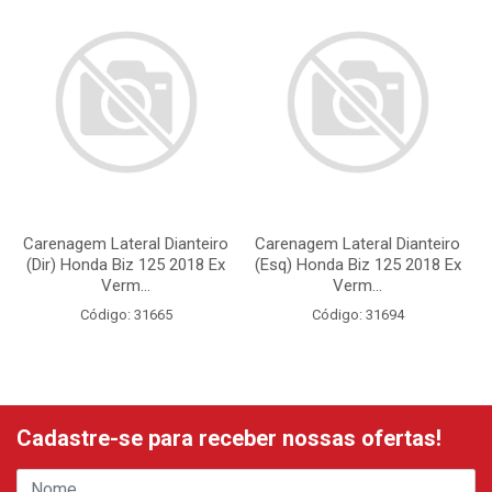
Carenagem Lateral Dianteiro
Carenagem Lateral Dianteiro
(Dir) Honda Biz 125 2018 Ex
(Esq) Honda Biz 125 2018 Ex
Verm...
Verm...
Código: 31665
Código: 31694
Cadastre-se para receber nossas ofertas!