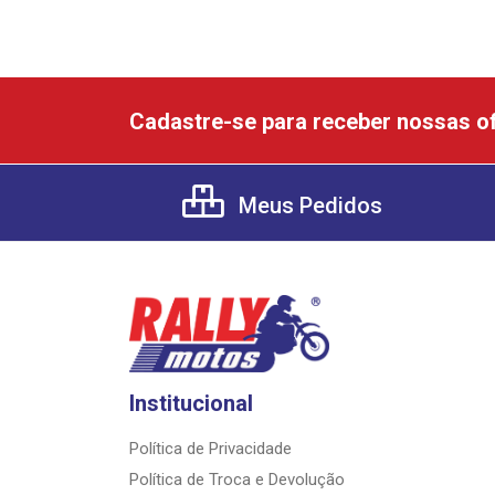
Cadastre-se para receber nossas of
Meus Pedidos
Institucional
Política de Privacidade
Política de Troca e Devolução