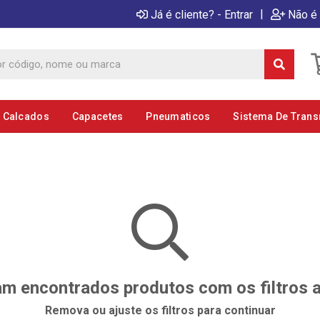
|
Já é cliente? - Entrar
Não é 
E Calcados
Capacetes
Pneumaticos
Sistema De Tran
m encontrados produtos com os filtros 
Remova ou ajuste os filtros para continuar