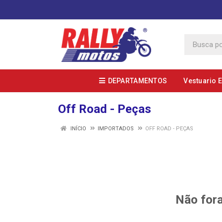
DEPARTAMENTOS
Vestuario 
Off Road - Peças
INÍCIO
IMPORTADOS
OFF ROAD - PEÇAS
Não fora