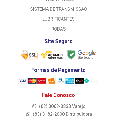
SISTEMA DE TRANSMISSAO
LUBRIFICANTES
RODAS
Site Seguro
Formas de Pagamento
Fale Conosco
(83) 3063-3333 Varejo
(83) 3182-2000 Distribuidora