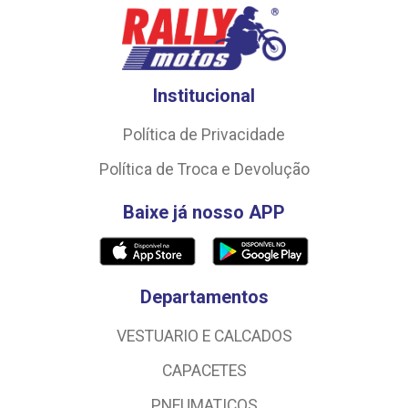
Institucional
Política de Privacidade
Política de Troca e Devolução
Baixe já nosso APP
Departamentos
VESTUARIO E CALCADOS
CAPACETES
PNEUMATICOS