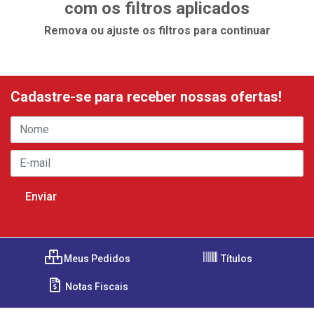
com os filtros aplicados
Remova ou ajuste os filtros para continuar
Cadastre-se para receber nossas ofertas!
Meus Pedidos
Títulos
Notas Fiscais