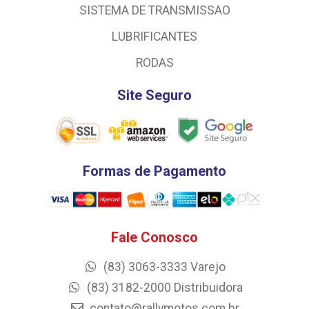
SISTEMA DE TRANSMISSAO
LUBRIFICANTES
RODAS
Site Seguro
Formas de Pagamento
Fale Conosco
(83) 3063-3333 Varejo
(83) 3182-2000 Distribuidora
contato@rallymotos.com.br