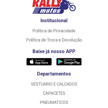
Institucional
Política de Privacidade
Política de Troca e Devolução
Baixe já nosso APP
Departamentos
VESTUARIO E CALCADOS
CAPACETES
PNEUMATICOS