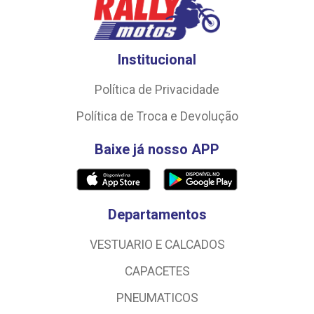
Institucional
Política de Privacidade
Política de Troca e Devolução
Baixe já nosso APP
Departamentos
VESTUARIO E CALCADOS
CAPACETES
PNEUMATICOS