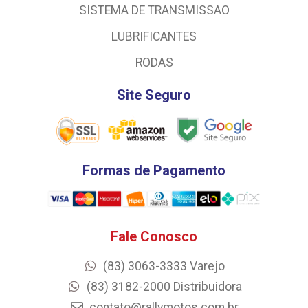
SISTEMA DE TRANSMISSAO
LUBRIFICANTES
RODAS
Site Seguro
Formas de Pagamento
Fale Conosco
(83) 3063-3333 Varejo
(83) 3182-2000 Distribuidora
contato@rallymotos.com.br