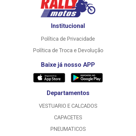
Institucional
Política de Privacidade
Política de Troca e Devolução
Baixe já nosso APP
Departamentos
VESTUARIO E CALCADOS
CAPACETES
PNEUMATICOS