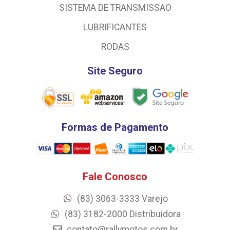
SISTEMA DE TRANSMISSAO
LUBRIFICANTES
RODAS
Site Seguro
Formas de Pagamento
Fale Conosco
(83) 3063-3333 Varejo
(83) 3182-2000 Distribuidora
contato@rallymotos.com.br