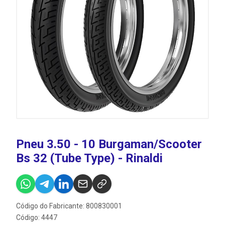
Pneu 3.50 - 10 Burgaman/Scooter
Bs 32 (Tube Type) - Rinaldi
Código do Fabricante: 800830001
Código: 4447