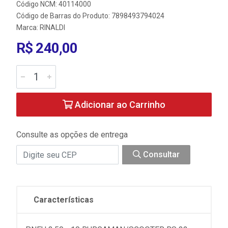
Código NCM: 40114000
Código de Barras do Produto: 7898493794024
Marca:
RINALDI
R$ 240,00
Adicionar ao Carrinho
Consulte as opções de entrega
Consultar
Características