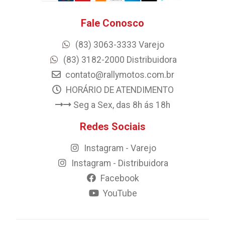
Fale Conosco
(83) 3063-3333 Varejo
(83) 3182-2000 Distribuidora
contato@rallymotos.com.br
HORÁRIO DE ATENDIMENTO
Seg a Sex, das 8h ás 18h
Redes Sociais
Instagram - Varejo
Instagram - Distribuidora
Facebook
YouTube