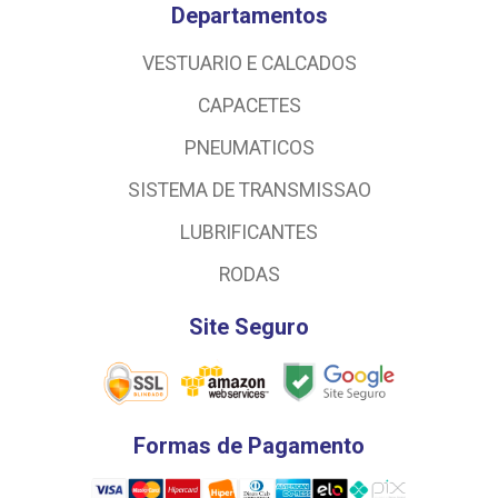
Departamentos
VESTUARIO E CALCADOS
CAPACETES
PNEUMATICOS
SISTEMA DE TRANSMISSAO
LUBRIFICANTES
RODAS
Site Seguro
Formas de Pagamento