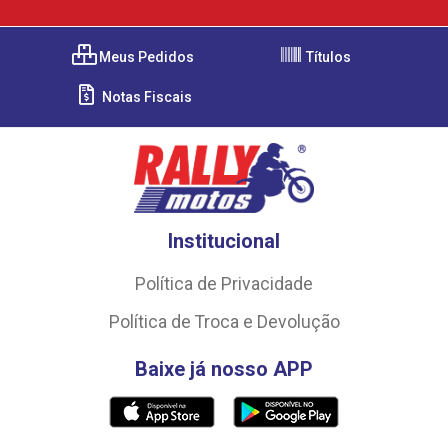
Meus Pedidos
Títulos
Notas Fiscais
Institucional
Política de Privacidade
Política de Troca e Devolução
Baixe já nosso APP