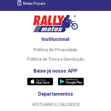
Notas Fiscais
Institucional
Política de Privacidade
Política de Troca e Devolução
Baixe já nosso APP
Departamentos
VESTUARIO E CALCADOS