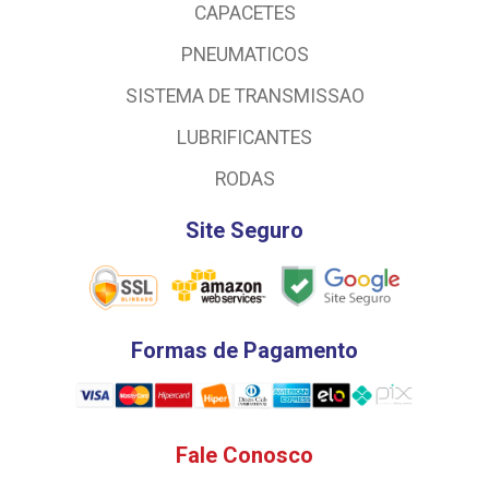
CAPACETES
PNEUMATICOS
SISTEMA DE TRANSMISSAO
LUBRIFICANTES
RODAS
Site Seguro
Formas de Pagamento
Fale Conosco