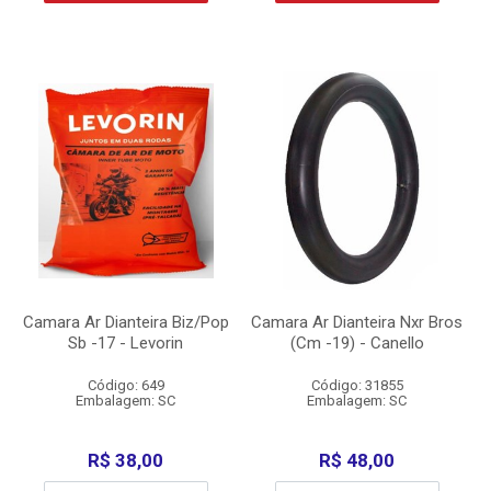
Camara Ar Dianteira Biz/Pop
Camara Ar Dianteira Nxr Bros
Sb -17 - Levorin
(Cm -19) - Canello
Código: 649
Código: 31855
Embalagem: SC
Embalagem: SC
R$ 38,00
R$ 48,00