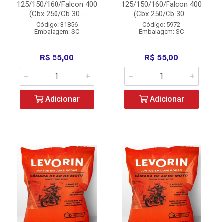
125/150/160/Falcon 400
125/150/160/Falcon 400
(Cbx 250/Cb 30...
(Cbx 250/Cb 30...
Código: 31856
Código: 5972
Embalagem: SC
Embalagem: SC
R$ 55,00
R$ 55,00
Adicionar
Adicionar