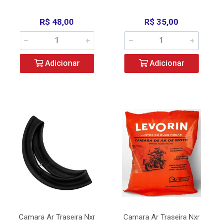
R$ 48,00
R$ 35,00
Adicionar
Adicionar
Camara Ar Traseira Nxr
Camara Ar Traseira Nxr