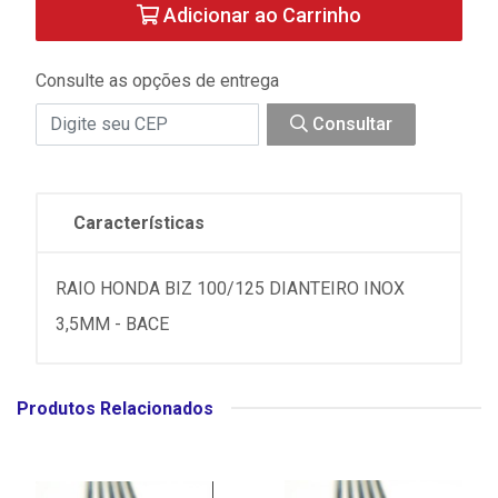
Adicionar ao Carrinho
Consulte as opções de entrega
Consultar
Características
RAIO HONDA BIZ 100/125 DIANTEIRO INOX
3,5MM - BACE
Produtos Relacionados