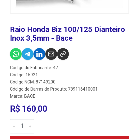
Raio Honda Biz 100/125 Dianteiro
Inox 3,5mm - Bace
Código do Fabricante: 47..
Código: 15921
Código NCM: 87149200
Código de Barras do Produto: 789116410001
Marca:
BACE
R$ 160,00