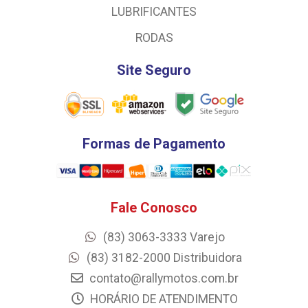
LUBRIFICANTES
RODAS
Site Seguro
Formas de Pagamento
Fale Conosco
(83) 3063-3333 Varejo
(83) 3182-2000 Distribuidora
contato@rallymotos.com.br
HORÁRIO DE ATENDIMENTO