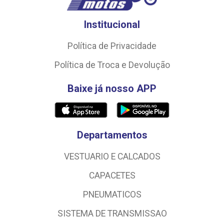
Institucional
Política de Privacidade
Política de Troca e Devolução
Baixe já nosso APP
Departamentos
VESTUARIO E CALCADOS
CAPACETES
PNEUMATICOS
SISTEMA DE TRANSMISSAO